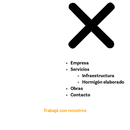
Empresa
Servicios
Infraestructura
Hormigón elaborado
Obras
Contacto
Trabajá con nosotros