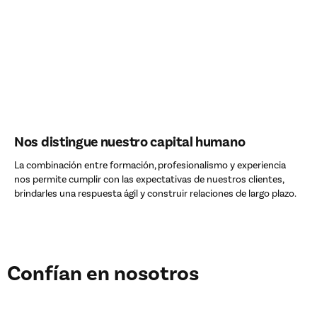
Nos distingue nuestro capital humano
La combinación entre formación, profesionalismo y experiencia
nos permite cumplir con las expectativas de nuestros clientes,
brindarles una respuesta ágil y construir relaciones de largo plazo.
Confían en nosotros