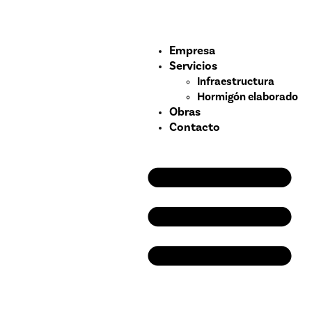
Empresa
Servicios
Infraestructura
Hormigón elaborado
Obras
Contacto