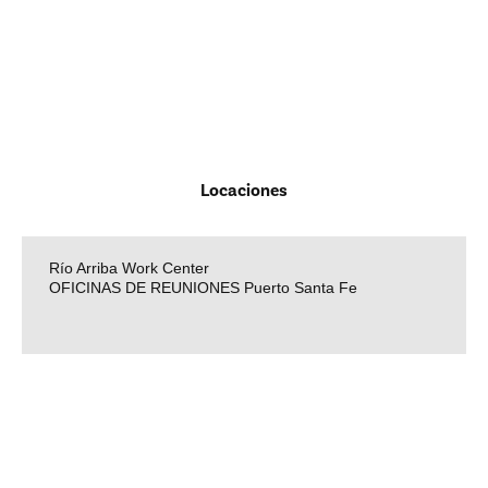
Locaciones
Río Arriba Work Center
OFICINAS DE REUNIONES Puerto Santa Fe