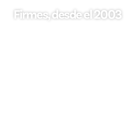
Firmes, desde el 2003