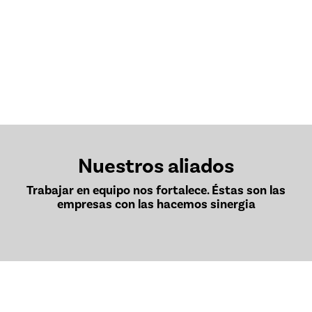
Nuestros aliados
Trabajar en equipo nos fortalece. Éstas son las
empresas con las hacemos sinergia