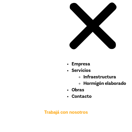
Empresa
Servicios
Infraestructura
Hormigón elaborado
Obras
Contacto
Trabajá con nosotros