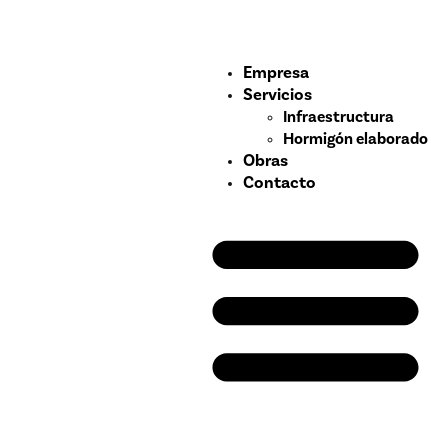
Empresa
Servicios
Infraestructura
Hormigón elaborado
Obras
Contacto