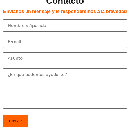
Contacto
Envianos un mensaje y te responderemos a la brevedad