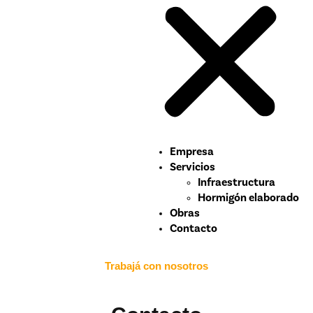
Empresa
Servicios
Infraestructura
Hormigón elaborado
Obras
Contacto
Trabajá con nosotros