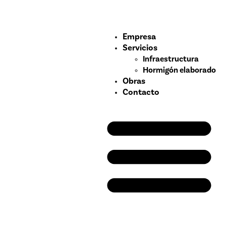
Empresa
Servicios
Infraestructura
Hormigón elaborado
Obras
Contacto